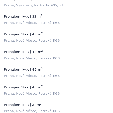
Praha, Vysočany, Na Harfě 935/5d
2
Pronájem 1+kk | 33 m
Praha, Nové Město, Petrská 1166
2
Pronájem 1+kk | 48 m
Praha, Nové Město, Petrská 1166
2
Pronájem 1+kk | 48 m
Praha, Nové Město, Petrská 1166
2
Pronájem 1+kk | 49 m
Praha, Nové Město, Petrská 1166
2
Pronájem 1+kk | 46 m
Praha, Nové Město, Petrská 1166
2
Pronájem 1+kk | 31 m
Praha, Nové Město, Petrská 1166