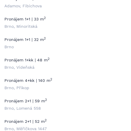
Adamov, Fibichova
2
Pronájem 1+1 | 33 m
Brno, Minoritská
2
Pronájem 1+1 | 32 m
Brno
2
Pronájem 1+kk | 48 m
Brno, Vídeňská
2
Pronájem 4+kk | 140 m
Brno, Příkop
2
Pronájem 2+1 | 59 m
Brno, Lomená 558
2
Pronájem 2+1 | 52 m
Brno, Měřičkova 1447