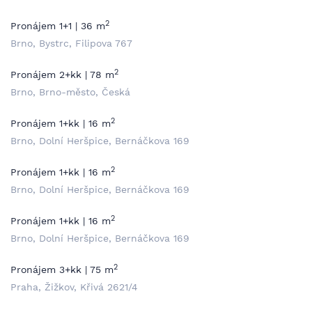
2
Pronájem 1+1 | 36 m
Brno, Bystrc, Filipova 767
2
Pronájem 2+kk | 78 m
Brno, Brno-město, Česká
2
Pronájem 1+kk | 16 m
Brno, Dolní Heršpice, Bernáčkova 169
2
Pronájem 1+kk | 16 m
Brno, Dolní Heršpice, Bernáčkova 169
2
Pronájem 1+kk | 16 m
Brno, Dolní Heršpice, Bernáčkova 169
2
Pronájem 3+kk | 75 m
Praha, Žižkov, Křivá 2621/4