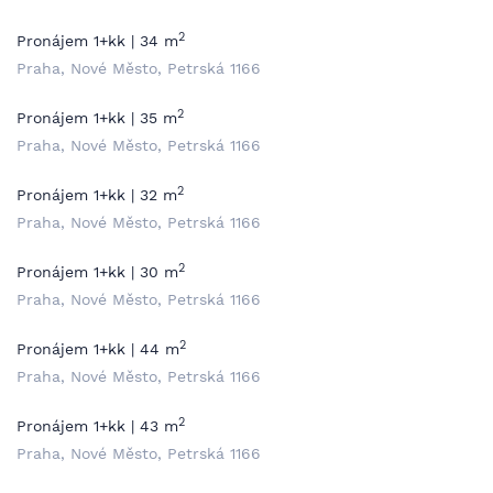
2
Pronájem 1+kk | 34 m
Praha, Nové Město, Petrská 1166
2
Pronájem 1+kk | 35 m
Praha, Nové Město, Petrská 1166
2
Pronájem 1+kk | 32 m
Praha, Nové Město, Petrská 1166
2
Pronájem 1+kk | 30 m
Praha, Nové Město, Petrská 1166
2
Pronájem 1+kk | 44 m
Praha, Nové Město, Petrská 1166
2
Pronájem 1+kk | 43 m
Praha, Nové Město, Petrská 1166