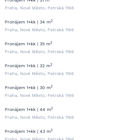
Pronájem 1+kk | 31 m
Praha, Nové Město, Petrská 1166
2
Pronájem 1+kk | 34 m
Praha, Nové Město, Petrská 1166
2
Pronájem 1+kk | 35 m
Praha, Nové Město, Petrská 1166
2
Pronájem 1+kk | 32 m
Praha, Nové Město, Petrská 1166
2
Pronájem 1+kk | 30 m
Praha, Nové Město, Petrská 1166
2
Pronájem 1+kk | 44 m
Praha, Nové Město, Petrská 1166
2
Pronájem 1+kk | 43 m
Praha, Nové Město, Petrská 1166