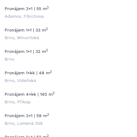
2
Pronájem 2+1 | 55 m
Adamov, Fibichova
2
Pronájem 1+1 | 33 m
Brno, Minoritská
2
Pronájem 1+1 | 32 m
Brno
2
Pronájem 1+kk | 48 m
Brno, Vídeňská
2
Pronájem 4+kk | 140 m
Brno, Příkop
2
Pronájem 2+1 | 59 m
Brno, Lomená 558
2