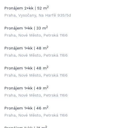
2
Pronájem 2+kk | 52 m
Praha, Vysočany, Na Harfě 935/5d
2
Pronájem 1+kk | 33 m
Praha, Nové Město, Petrská 1166
2
Pronájem 1+kk | 48 m
Praha, Nové Město, Petrská 1166
2
Pronájem 1+kk | 48 m
Praha, Nové Město, Petrská 1166
2
Pronájem 1+kk | 49 m
Praha, Nové Město, Petrská 1166
2
Pronájem 1+kk | 46 m
Praha, Nové Město, Petrská 1166
2