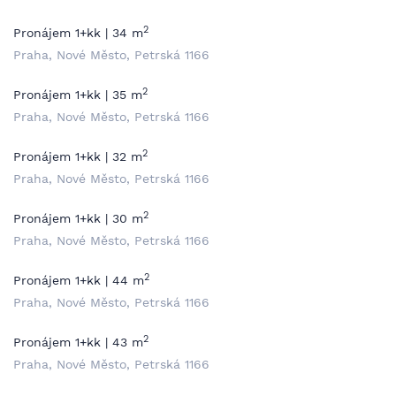
2
Pronájem 1+kk | 34 m
Praha, Nové Město, Petrská 1166
2
Pronájem 1+kk | 35 m
Praha, Nové Město, Petrská 1166
2
Pronájem 1+kk | 32 m
Praha, Nové Město, Petrská 1166
2
Pronájem 1+kk | 30 m
Praha, Nové Město, Petrská 1166
2
Pronájem 1+kk | 44 m
Praha, Nové Město, Petrská 1166
2
Pronájem 1+kk | 43 m
Praha, Nové Město, Petrská 1166