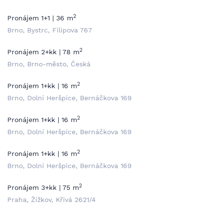
2
Pronájem 1+1 | 36 m
Brno, Bystrc, Filipova 767
2
Pronájem 2+kk | 78 m
Brno, Brno-město, Česká
2
Pronájem 1+kk | 16 m
Brno, Dolní Heršpice, Bernáčkova 169
2
Pronájem 1+kk | 16 m
Brno, Dolní Heršpice, Bernáčkova 169
2
Pronájem 1+kk | 16 m
Brno, Dolní Heršpice, Bernáčkova 169
2
Pronájem 3+kk | 75 m
Praha, Žižkov, Křivá 2621/4