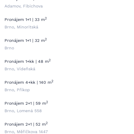
Adamov, Fibichova
2
Pronájem 1+1 | 33 m
Brno, Minoritská
2
Pronájem 1+1 | 32 m
Brno
2
Pronájem 1+kk | 48 m
Brno, Vídeňská
2
Pronájem 4+kk | 140 m
Brno, Příkop
2
Pronájem 2+1 | 59 m
Brno, Lomená 558
2
Pronájem 2+1 | 52 m
Brno, Měřičkova 1447