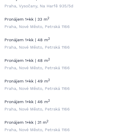
Praha, Vysočany, Na Harfě 935/5d
2
Pronájem 1+kk | 33 m
Praha, Nové Město, Petrská 1166
2
Pronájem 1+kk | 48 m
Praha, Nové Město, Petrská 1166
2
Pronájem 1+kk | 48 m
Praha, Nové Město, Petrská 1166
2
Pronájem 1+kk | 49 m
Praha, Nové Město, Petrská 1166
2
Pronájem 1+kk | 46 m
Praha, Nové Město, Petrská 1166
2
Pronájem 1+kk | 31 m
Praha, Nové Město, Petrská 1166