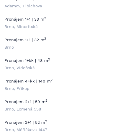
Adamov, Fibichova
2
Pronájem 1+1 | 33 m
Brno, Minoritská
2
Pronájem 1+1 | 32 m
Brno
2
Pronájem 1+kk | 48 m
Brno, Vídeňská
2
Pronájem 4+kk | 140 m
Brno, Příkop
2
Pronájem 2+1 | 59 m
Brno, Lomená 558
2
Pronájem 2+1 | 52 m
Brno, Měřičkova 1447