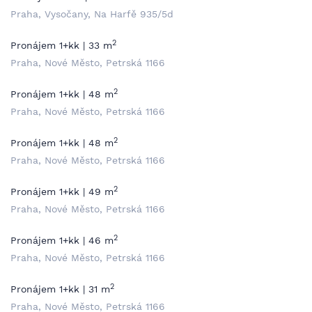
Praha, Vysočany, Na Harfě 935/5d
2
Pronájem 1+kk | 33 m
Praha, Nové Město, Petrská 1166
2
Pronájem 1+kk | 48 m
Praha, Nové Město, Petrská 1166
2
Pronájem 1+kk | 48 m
Praha, Nové Město, Petrská 1166
2
Pronájem 1+kk | 49 m
Praha, Nové Město, Petrská 1166
2
Pronájem 1+kk | 46 m
Praha, Nové Město, Petrská 1166
2
Pronájem 1+kk | 31 m
Praha, Nové Město, Petrská 1166