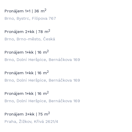
2
Pronájem 1+1 | 36 m
Brno, Bystrc, Filipova 767
2
Pronájem 2+kk | 78 m
Brno, Brno-město, Česká
2
Pronájem 1+kk | 16 m
Brno, Dolní Heršpice, Bernáčkova 169
2
Pronájem 1+kk | 16 m
Brno, Dolní Heršpice, Bernáčkova 169
2
Pronájem 1+kk | 16 m
Brno, Dolní Heršpice, Bernáčkova 169
2
Pronájem 3+kk | 75 m
Praha, Žižkov, Křivá 2621/4