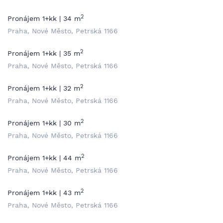
2
Pronájem 1+kk | 34 m
Praha, Nové Město, Petrská 1166
2
Pronájem 1+kk | 35 m
Praha, Nové Město, Petrská 1166
2
Pronájem 1+kk | 32 m
Praha, Nové Město, Petrská 1166
2
Pronájem 1+kk | 30 m
Praha, Nové Město, Petrská 1166
2
Pronájem 1+kk | 44 m
Praha, Nové Město, Petrská 1166
2
Pronájem 1+kk | 43 m
Praha, Nové Město, Petrská 1166