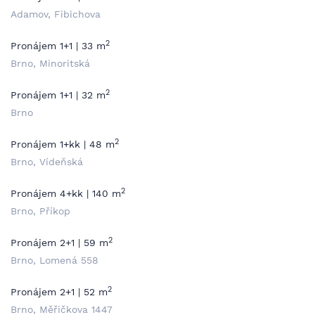
Adamov, Fibichova
2
Pronájem 1+1 | 33 m
Brno, Minoritská
2
Pronájem 1+1 | 32 m
Brno
2
Pronájem 1+kk | 48 m
Brno, Vídeňská
2
Pronájem 4+kk | 140 m
Brno, Příkop
2
Pronájem 2+1 | 59 m
Brno, Lomená 558
2
Pronájem 2+1 | 52 m
Brno, Měřičkova 1447