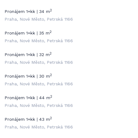
2
Pronájem 1+kk | 34 m
Praha, Nové Město, Petrská 1166
2
Pronájem 1+kk | 35 m
Praha, Nové Město, Petrská 1166
2
Pronájem 1+kk | 32 m
Praha, Nové Město, Petrská 1166
2
Pronájem 1+kk | 30 m
Praha, Nové Město, Petrská 1166
2
Pronájem 1+kk | 44 m
Praha, Nové Město, Petrská 1166
2
Pronájem 1+kk | 43 m
Praha, Nové Město, Petrská 1166