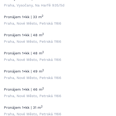
Praha, Vysočany, Na Harfě 935/5d
2
Pronájem 1+kk | 33 m
Praha, Nové Město, Petrská 1166
2
Pronájem 1+kk | 48 m
Praha, Nové Město, Petrská 1166
2
Pronájem 1+kk | 48 m
Praha, Nové Město, Petrská 1166
2
Pronájem 1+kk | 49 m
Praha, Nové Město, Petrská 1166
2
Pronájem 1+kk | 46 m
Praha, Nové Město, Petrská 1166
2
Pronájem 1+kk | 31 m
Praha, Nové Město, Petrská 1166