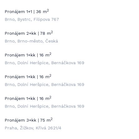
2
Pronájem 1+1 | 36 m
Brno, Bystrc, Filipova 767
2
Pronájem 2+kk | 78 m
Brno, Brno-město, Česká
2
Pronájem 1+kk | 16 m
Brno, Dolní Heršpice, Bernáčkova 169
2
Pronájem 1+kk | 16 m
Brno, Dolní Heršpice, Bernáčkova 169
2
Pronájem 1+kk | 16 m
Brno, Dolní Heršpice, Bernáčkova 169
2
Pronájem 3+kk | 75 m
Praha, Žižkov, Křivá 2621/4