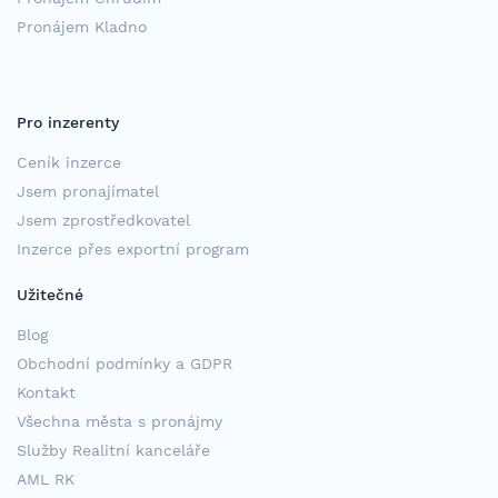
Pronájem Kladno
Pro inzerenty
Ceník inzerce
Jsem pronajímatel
Jsem zprostředkovatel
Inzerce přes exportní program
Užitečné
Blog
Obchodní podmínky a GDPR
Kontakt
Všechna města s pronájmy
Služby Realitní kanceláře
AML RK