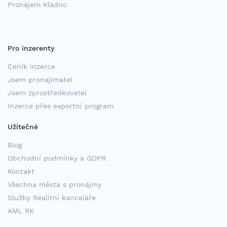
Pronájem Kladno
Pro inzerenty
Ceník inzerce
Jsem pronajímatel
Jsem zprostředkovatel
Inzerce přes exportní program
Užitečné
Blog
Obchodní podmínky a GDPR
Kontakt
Všechna města s pronájmy
Služby Realitní kanceláře
AML RK