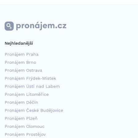
Nejhledanější
Pronájem Praha
Pronájem Brno
Pronájem Ostrava
Pronájem Frýdek-Místek
Pronájem Ústí nad Labem
Pronájem Litoměřice
Pronájem Děčín
Pronájem České Budějovice
Pronájem Plzeň
Pronájem Olomouc
Pronájem Prostějov